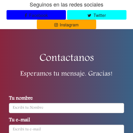
Seguinos en las redes sociales
Facebook
Twitter
Instagram
Contactanos
Esperamos tu mensaje. Gracias!
Tu nombre
Tu e-mail