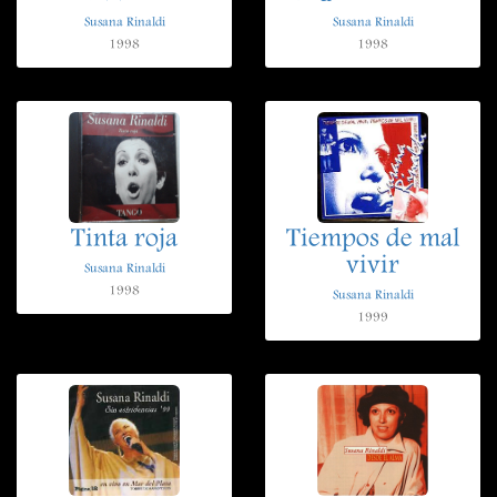
Susana Rinaldi
Susana Rinaldi
1998
1998
Tinta roja
Tiempos de mal
vivir
Susana Rinaldi
1998
Susana Rinaldi
1999