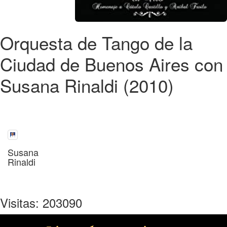
Orquesta de Tango de la
Ciudad de Buenos Aires con
Susana Rinaldi (2010)
Susana
Rinaldi
Visitas: 203090