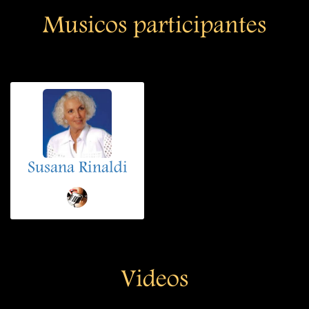
Musicos participantes
Susana Rinaldi
Videos