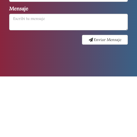
Mensaje
Enviar Mensaje