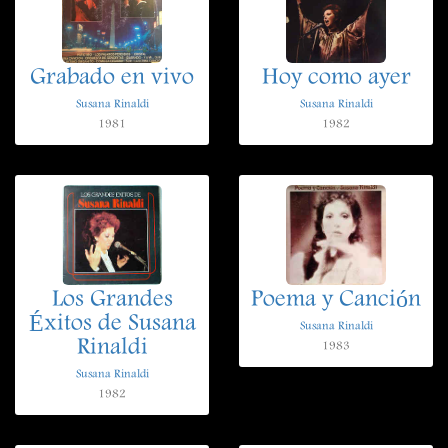
Grabado en vivo
Hoy como ayer
Susana Rinaldi
Susana Rinaldi
1981
1982
Los Grandes
Poema y Canción
Éxitos de Susana
Susana Rinaldi
Rinaldi
1983
Susana Rinaldi
1982