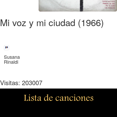
Mi voz y mi ciudad (1966)
Susana
Rinaldi
Visitas: 203007
Lista de canciones