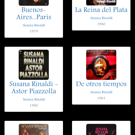
Buenos-
La Reina del Plata
Aires...Paris
Susana Rinaldi
1980
Susana Rinaldi
1979
Susana Rinaldi -
De otros tiempos
Astor Piazzolla
Susana Rinaldi
1981
Susana Rinaldi
1980