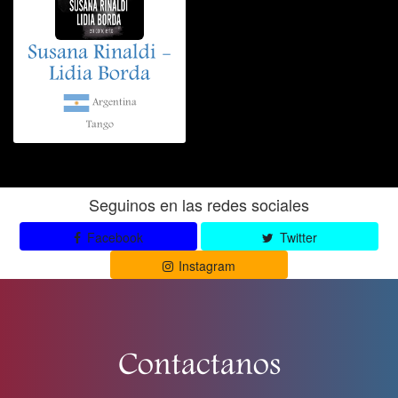
Susana Rinaldi -
Lidia Borda
Argentina
Tango
Seguinos en las redes sociales
Facebook
Twitter
Instagram
Contactanos