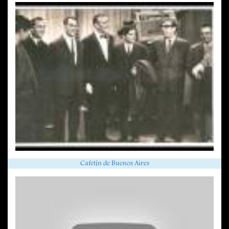
Cafetín de Buenos Aires