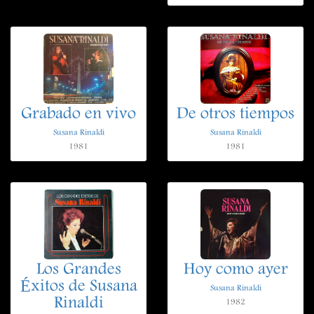
Grabado en vivo
De otros tiempos
Susana Rinaldi
Susana Rinaldi
1981
1981
Los Grandes
Hoy como ayer
Éxitos de Susana
Susana Rinaldi
Rinaldi
1982