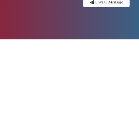
Enviar Mensaje