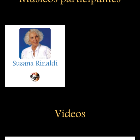
Susana Rinaldi
Videos