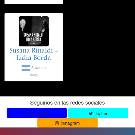
Susana Rinaldi -
Lidia Borda
Argentina
Tango
Seguinos en las redes sociales
Facebook
Twitter
Instagram