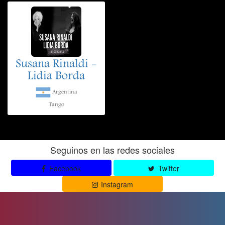
Susana Rinaldi -
Lidia Borda
Argentina
Tango
Seguinos en las redes sociales
Facebook
Twitter
Instagram