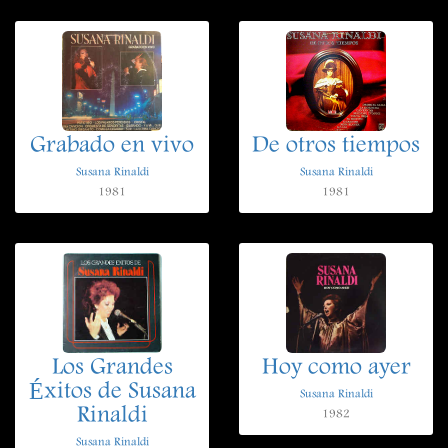
Grabado en vivo
De otros tiempos
Susana Rinaldi
Susana Rinaldi
1981
1981
Los Grandes
Hoy como ayer
Éxitos de Susana
Susana Rinaldi
Rinaldi
1982
Susana Rinaldi