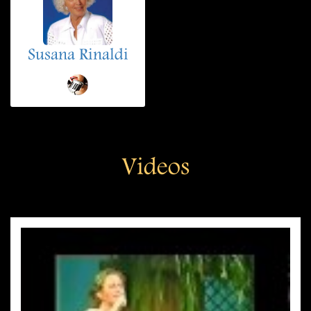
Susana Rinaldi
Videos