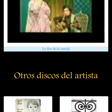
La flor de la canela
Otros discos del artista