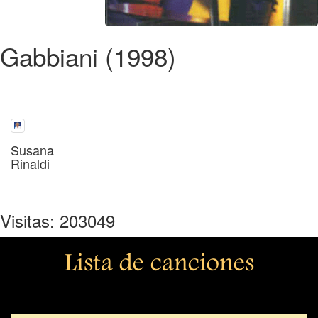
Gabbiani (1998)
Susana
Rinaldi
Visitas: 203049
Lista de canciones