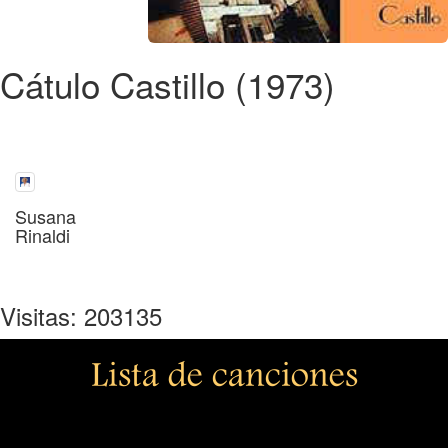
Cátulo Castillo (1973)
Susana
Rinaldi
Visitas: 203135
Lista de canciones