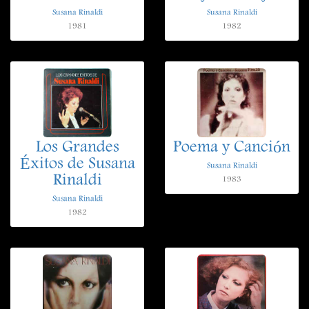
Susana Rinaldi
Susana Rinaldi
1981
1982
Los Grandes
Poema y Canción
Éxitos de Susana
Susana Rinaldi
Rinaldi
1983
Susana Rinaldi
1982