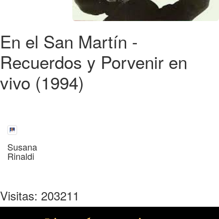
En el San Martín -
Recuerdos y Porvenir en
vivo (1994)
Susana
Rinaldi
Visitas: 203211