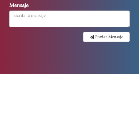
Mensaje
Enviar Mensaje