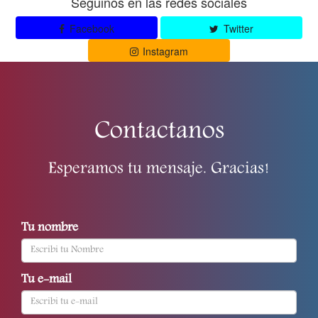
Seguinos en las redes sociales
Facebook
Twitter
Instagram
Contactanos
Esperamos tu mensaje. Gracias!
Tu nombre
Tu e-mail