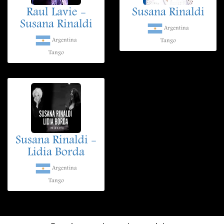
Raul Lavie -
Susana Rinaldi
Susana Rinaldi
Argentina
Argentina
Tango
Tango
Susana Rinaldi -
Lidia Borda
Argentina
Tango