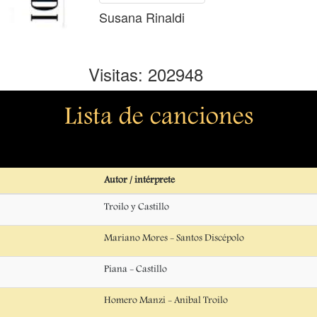
Susana Rinaldi
Visitas: 202948
Lista de canciones
Autor / intérprete
Troilo y Castillo
Mariano Mores - Santos Discépolo
Piana - Castillo
Homero Manzi - Anibal Troilo