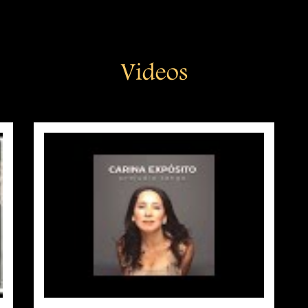
Videos