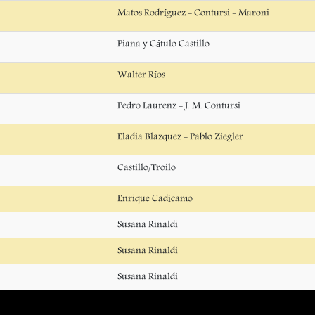
Matos Rodríguez - Contursi - Maroni
Piana y Cátulo Castillo
Walter Ríos
Pedro Laurenz - J. M. Contursi
Eladia Blazquez - Pablo Ziegler
Castillo/Troilo
Enrique Cadícamo
Susana Rinaldi
Susana Rinaldi
Susana Rinaldi