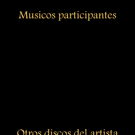
Musicos participantes
Otros discos del artista