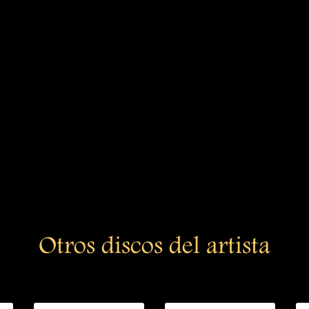
Otros discos del artista