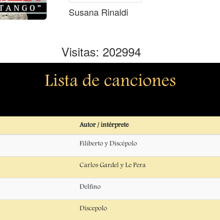
Susana Rinaldi
Visitas: 202994
Lista de canciones
Autor / intérprete
Filiberto y Discépolo
Carlos Gardel y Le Pera
Delfino
Discepolo