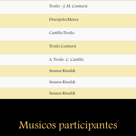
Troilo - J. M. Contursi
Discépolo/Mores
Castillo/Troilo
Troilo Contursi
A. Troilo  C. Castillo
Susana Rinaldi
Susana Rinaldi
Susana Rinaldi
Musicos participantes