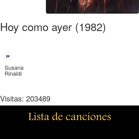
Hoy como ayer (1982)
Susana
Rinaldi
Visitas: 203489
Lista de canciones