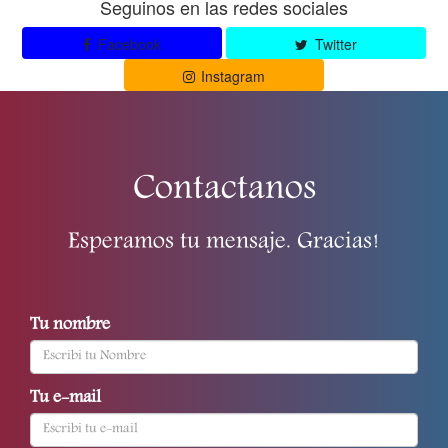
Seguinos en las redes sociales
Facebook
Twitter
Instagram
Contactanos
Esperamos tu mensaje. Gracias!
Tu nombre
Tu e-mail