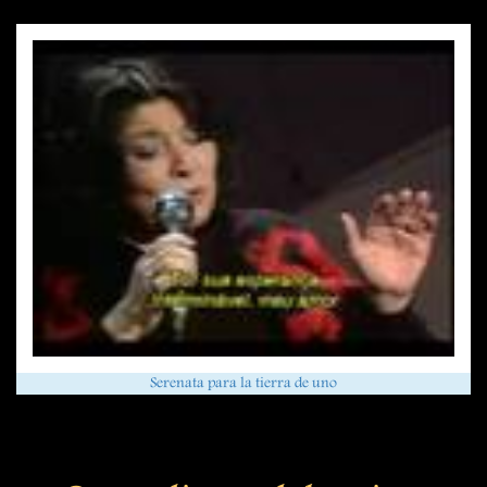
Serenata para la tierra de uno