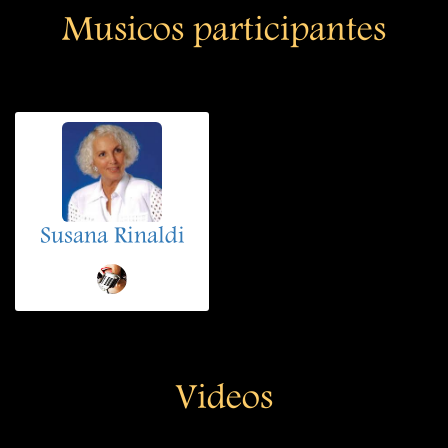
Musicos participantes
Susana Rinaldi
Videos