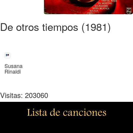
De otros tiempos (1981)
Susana
Rinaldi
Visitas: 203060
Lista de canciones