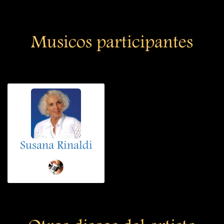
Musicos participantes
Susana Rinaldi