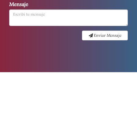
Mensaje
Enviar Mensaje