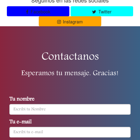
Seguinos en las redes sociales
Facebook
Twitter
Instagram
Contactanos
Esperamos tu mensaje. Gracias!
Tu nombre
Tu e-mail