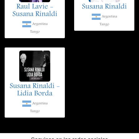
Raul Lavie -
Susana Rinaldi
Susana Rinaldi
Argentina
Argentina
Tango
Tango
Susana Rinaldi -
Lidia Borda
Argentina
Tango