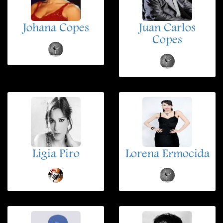
Johana Copes
Juan Carlos
Copes
Ligia Piro
Lorena Ermocida