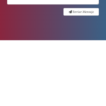
Enviar Mensaje