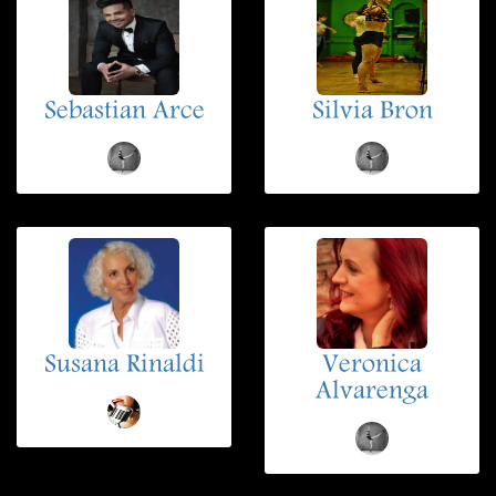
Sebastian Arce
Silvia Bron
Susana Rinaldi
Veronica
Alvarenga