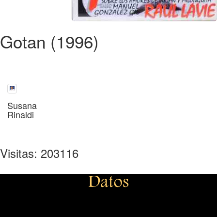
Gotan (1996)
Susana
Rinaldi
Visitas: 203116
Datos