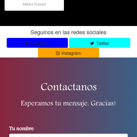
Música Popular
Seguinos en las redes sociales
Facebook
Twitter
Instagram
Contactanos
Esperamos tu mensaje. Gracias!
Tu nombre