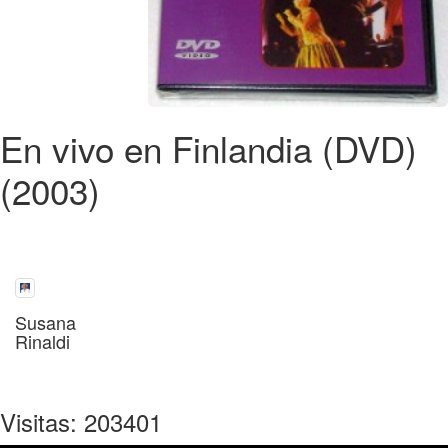
En vivo en Finlandia (DVD)
(2003)
Susana
Rinaldi
Visitas: 203401