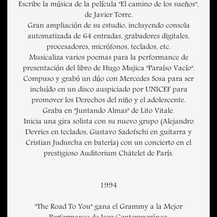
Escribe la música de la película "El camino de los sueños",
de Javier Torre.
Gran ampliación de su estudio, incluyendo consola
automatizada de 64 entradas, grabadores digitales,
procesadores, micrófonos, teclados, etc.
Musicaliza varios poemas para la performance de
presentación del libro de Hugo Mujica "Paraíso Vacío".
Compuso y grabó un dúo con Mercedes Sosa para ser
incluído en un disco auspiciado por UNICEF para
promover los Derechos del niño y el adolescente.
Graba en "Juntando Almas" de Lito Vitale.
Inicia una gira solista con su nuevo grupo (Alejandro
Devries en teclados, Gustavo Sadofschi en guitarra y
Cristian Judurcha en batería) con un concierto en el
prestigioso Auditorium Châtelet de París.
1994
"The Road To You" gana el Grammy a la Mejor