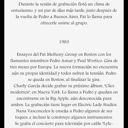
Durante la sesión de grabación flotó un clima de
entusiasmo, y un par de días más tarde, justo después de
la vuelta de Pedro a Buenos Aires, Pat lo llama para
ofrecerle unirse al grupo.
1983
Ensayos del Pat Metheny Group en Boston con los
flamantes miembros Pedro Aznar y Paul Wertico. Gira de
tres meses por Europa. La nueva formación no encuentra
aún su propia identidad y todos sufren la tensión. Pedro
se queda en Boston, al finalizar la gira.
Charly García decide grabar su próximo álbum, "Clics
modernos", en Nueva York. Lo llama a Pedro y quedan en
encontrarse en la Big Apple, aún desconocida para
ambos. La grabación tiene lugar en Electric Lady Studios.
Nana Vasconcelos le enseña a Pedro algunos de sus
toques, e incluso le construye algunos instrumentos.
Se graba el concierto para televisión por cable "Lyle-