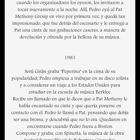
cuando los organizadores los oyeron, los invitaron a
tocar nuevamente a la noche. Allí, Pedro oyó al Pat
Metheny Group en vivo por primera vez, y quedó tan
impresionado, que fue detrás del escenario y le entregó a
Pat una cinta de sus grabaciones caseras, a manera de
devolución y ofrenda por la belleza de su música.
1981
Serú Girán graba "Peperina" en la cima de su
popularidad; Pedro empieza a trabajar en su disco solista
y a considerar un viaje a los Estados Unidos para
estudiar en la escuela de música Berklee.
Recibe un llamado en que le dicen que a Pat Metheny le
había encantado su cinta y que quería ponerse en
contacto con él. Pedro lo llamó a Pat, pensando que debía
ser una broma, y descubrió que no lo era. Quedaron en
encontrarse cuando Pedro fuera a Boston.
Compone y graba, con Spinetta, la música de la obra