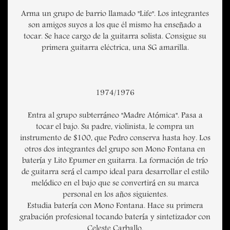
Arma un grupo de barrio llamado "Life". Los integrantes
son amigos suyos a los que él mismo ha enseñado a
tocar. Se hace cargo de la guitarra solista. Consigue su
primera guitarra eléctrica, una SG amarilla.
1974/1976
Entra al grupo subterráneo "Madre Atómica". Pasa a
tocar el bajo. Su padre, violinista, le compra un
instrumento de $100, que Pedro conserva hasta hoy. Los
otros dos integrantes del grupo son Mono Fontana en
batería y Lito Epumer en guitarra. La formación de trío
de guitarra será el campo ideal para desarrollar el estilo
melódico en el bajo que se convertirá en su marca
personal en los años siguientes.
Estudia batería con Mono Fontana. Hace su primera
grabación profesional tocando batería y sintetizador con
Celeste Carballo.