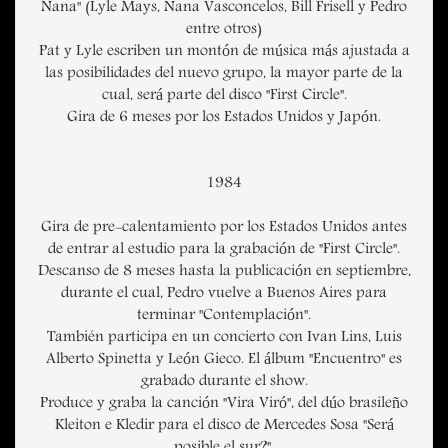
Nana" (Lyle Mays, Nana Vasconcelos, Bill Frisell y Pedro
entre otros)
Pat y Lyle escriben un montón de música más ajustada a
las posibilidades del nuevo grupo, la mayor parte de la
cual, será parte del disco "First Circle".
Gira de 6 meses por los Estados Unidos y Japón.
1984
Gira de pre-calentamiento por los Estados Unidos antes
de entrar al estudio para la grabación de "First Circle".
Descanso de 8 meses hasta la publicación en septiembre,
durante el cual, Pedro vuelve a Buenos Aires para
terminar "Contemplación".
También participa en un concierto con Ivan Lins, Luis
Alberto Spinetta y León Gieco. El álbum "Encuentro" es
grabado durante el show.
Produce y graba la canción "Vira Viró", del dúo brasileño
Kleiton e Kledir para el disco de Mercedes Sosa "Será