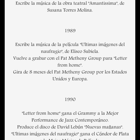
Escribe la música de la obra teatral "Amantissima", de
Susana Torres Molina.
1989
Escribe la música de la película "Ultimas imágenes del
naufragio", de Eliseo Subiela.
Vuelve a grabar con el Pat Metheny Group para "Letter
from home".
Gira de 8 meses del Pat Metheny Group por los Estados
Unidos y Europa.
1990
"Letter from home" gana el Grammy a la Mejor
Performance de Jazz Contemporáneo.
Produce el disco de David Lebón "Nuevas mañanas".
"Ultimas imágenes del naufragio" gana el Cóndor de Plata