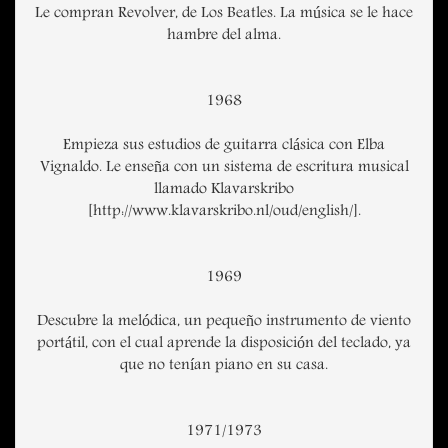
Le compran Revolver, de Los Beatles. La música se le hace
hambre del alma.
1968
Empieza sus estudios de guitarra clásica con Elba
Vignaldo. Le enseña con un sistema de escritura musical
llamado Klavarskribo
[http://www.klavarskribo.nl/oud/english/].
1969
Descubre la melódica, un pequeño instrumento de viento
portátil, con el cual aprende la disposición del teclado, ya
que no tenían piano en su casa.
1971/1973