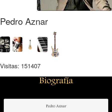
Pedro Aznar
Visitas: 151407
Biografía
Pedro Aznar