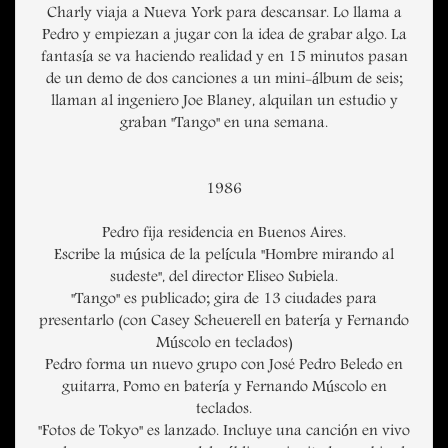
Charly viaja a Nueva York para descansar. Lo llama a
Pedro y empiezan a jugar con la idea de grabar algo. La
fantasía se va haciendo realidad y en 15 minutos pasan
de un demo de dos canciones a un mini-álbum de seis;
llaman al ingeniero Joe Blaney, alquilan un estudio y
graban "Tango" en una semana.
1986
Pedro fija residencia en Buenos Aires.
Escribe la música de la película "Hombre mirando al
sudeste", del director Eliseo Subiela.
"Tango" es publicado; gira de 13 ciudades para
presentarlo (con Casey Scheuerell en batería y Fernando
Múscolo en teclados)
Pedro forma un nuevo grupo con José Pedro Beledo en
guitarra, Pomo en batería y Fernando Múscolo en
teclados.
"Fotos de Tokyo" es lanzado. Incluye una canción en vivo