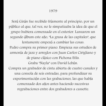
1979
Serú Girán fue recibido fríamente al principio, por un
público al que, tal vez, no le simpatizaba la idea de que el
grupo hubiera comenzado en el exterior. Lanzaron un
segundo álbum este año, "La grasa de las capitales", que
lentamente empezó a cambiar las cosas.
Pedro compra su primer piano. Empieza sus estudios de
armonía de jazz y arreglos con Juan Carlos Cirigliano y
de piano clásico con Pichona Etlis.
Graba "Nayla" con David Lebón.
Compra un grabador de cinta abierta de cuatro canales y
una consola de seis entradas, para profundizar su
experimentación con las grabaciones, las que había
comenzado dos años antes haciendo sucesivas
regrabaciones entre dos grabadores a cassette.