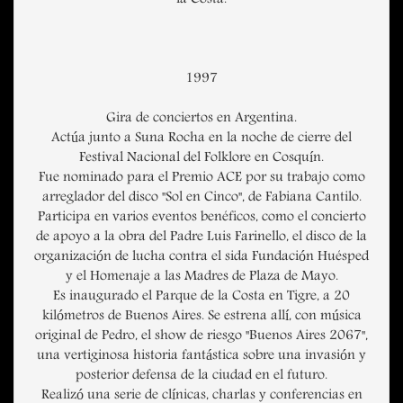
la Costa.
1997
Gira de conciertos en Argentina.
Actúa junto a Suna Rocha en la noche de cierre del
Festival Nacional del Folklore en Cosquín.
Fue nominado para el Premio ACE por su trabajo como
arreglador del disco "Sol en Cinco", de Fabiana Cantilo.
Participa en varios eventos benéficos, como el concierto
de apoyo a la obra del Padre Luis Farinello, el disco de la
organización de lucha contra el sida Fundación Huésped
y el Homenaje a las Madres de Plaza de Mayo.
Es inaugurado el Parque de la Costa en Tigre, a 20
kilómetros de Buenos Aires. Se estrena allí, con música
original de Pedro, el show de riesgo "Buenos Aires 2067",
una vertiginosa historia fantástica sobre una invasión y
posterior defensa de la ciudad en el futuro.
Realizó una serie de clínicas, charlas y conferencias en