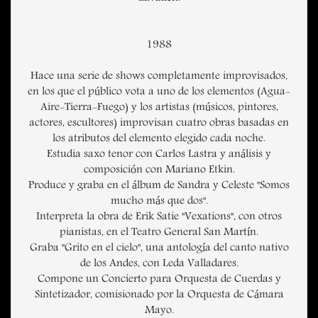
1988
Hace una serie de shows completamente improvisados,
en los que el público vota a uno de los elementos (Agua-
Aire-Tierra-Fuego) y los artistas (músicos, pintores,
actores, escultores) improvisan cuatro obras basadas en
los atributos del elemento elegido cada noche.
Estudia saxo tenor con Carlos Lastra y análisis y
composición con Mariano Etkin.
Produce y graba en el álbum de Sandra y Celeste "Somos
mucho más que dos".
Interpreta la obra de Erik Satie "Vexations", con otros
pianistas, en el Teatro General San Martín.
Graba "Grito en el cielo", una antología del canto nativo
de los Andes, con Leda Valladares.
Compone un Concierto para Orquesta de Cuerdas y
Sintetizador, comisionado por la Orquesta de Cámara
Mayo.