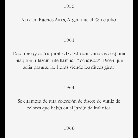
1959
Nace en Buenos Aires, Argentina, el 23 de julio.
1961
Descubre (y está a punto de destrozar varias veces) una
maquinita fascinante llamada "tocadiscos". Dicen que
solía pasarse las horas viendo los discos girar.
1964
Se enamora de una colección de discos de vinilo de
colores que había en el Jardín de Infantes.
1966