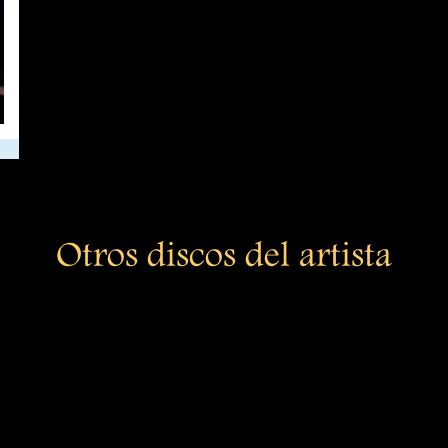
Otros discos del artista