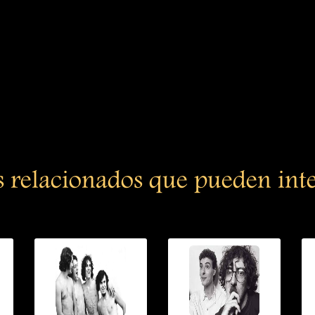
s relacionados que pueden int