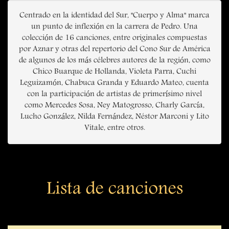
Centrado en la identidad del Sur, "Cuerpo y Alma" marca
un punto de inflexión en la carrera de Pedro. Una
colección de 16 canciones, entre originales compuestas
por Aznar y otras del repertorio del Cono Sur de América
de algunos de los más célebres autores de la región, como
Chico Buarque de Hollanda, Violeta Parra, Cuchi
Leguizamón, Chabuca Granda y Eduardo Mateo, cuenta
con la participación de artistas de primerísimo nivel
como Mercedes Sosa, Ney Matogrosso, Charly García,
Lucho González, Nilda Fernández, Néstor Marconi y Lito
Vitale, entre otros.
Lista de canciones