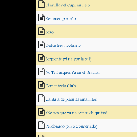
El anillo del Capitan Beto
Resumen porteño
Sexo
Dulce tres nocturno
Serpiente (viaja por la sal)
No Te Busques Ya en el Umbral
Cementerio Club
Cantata de puentes amarillos
¿No ves que ya no somos chiquitos?
Perdonado (Niño Condenado)