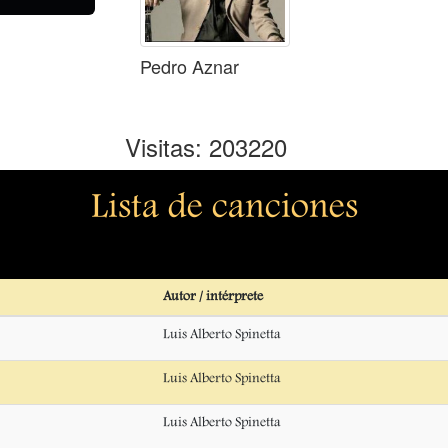
Pedro Aznar
Visitas: 203220
Lista de canciones
Autor / intérprete
Luis Alberto Spinetta
Luis Alberto Spinetta
Luis Alberto Spinetta