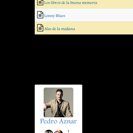
Los libros de la buena memoria
Lenny Blues
Alas de la mañana
Pedro Aznar