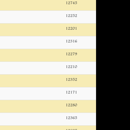
12745
12252
12201
12316
12279
12210
12352
12171
12280
12365