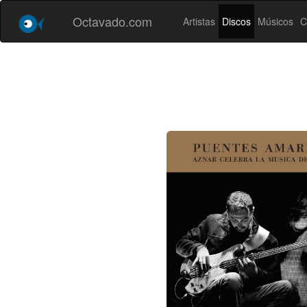
Octavado.com
Artistas
Discos
Músicos
C