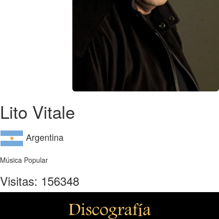
Lito Vitale
Argentina
Música Popular
Visitas: 156348
Discografía