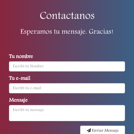
Contactanos
Esperamos tu mensaje. Gracias!
Tu nombre
Tu e-mail
Mensaje
Enviar Mensaje