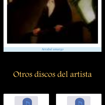
Arrabal amargo
Otros discos del artista