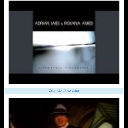
Cuando tú no estas