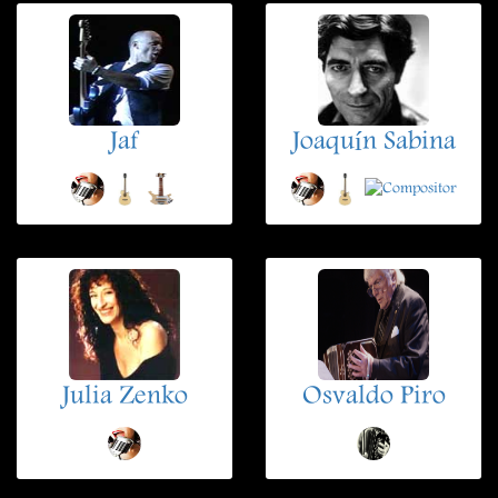
Jaf
Joaquín Sabina
Julia Zenko
Osvaldo Piro