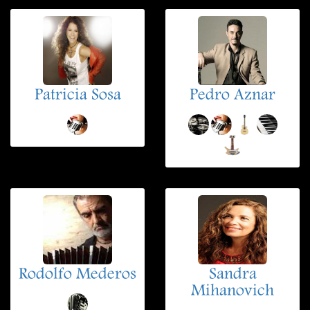
Patricia Sosa
Pedro Aznar
Rodolfo Mederos
Sandra
Mihanovich