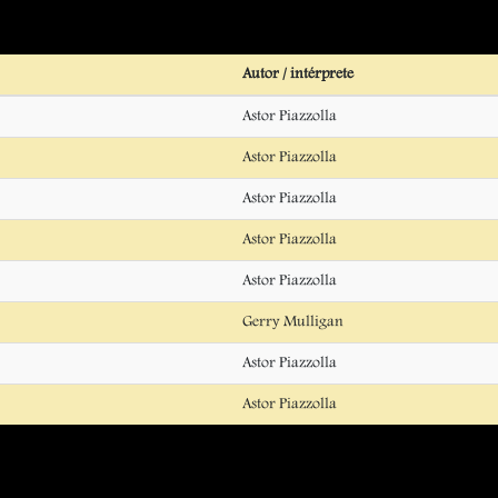
Autor / intérprete
Astor Piazzolla
Astor Piazzolla
Astor Piazzolla
Astor Piazzolla
Astor Piazzolla
Gerry Mulligan
Astor Piazzolla
Astor Piazzolla