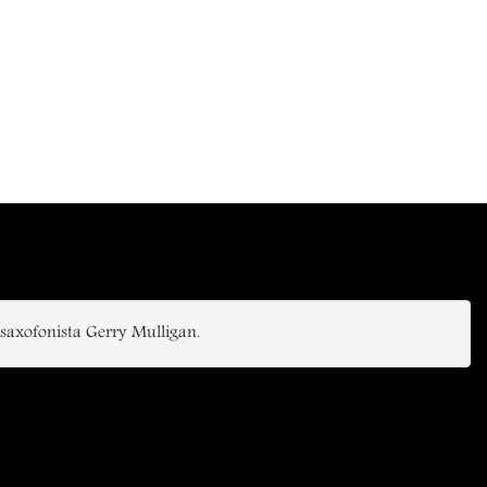
 saxofonista Gerry Mulligan.