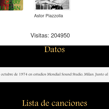
Astor Piazzolla
Visitas: 204950
Datos
octubre de 1974 en estudios Mondial Sound Studio, Milan. Junto al
Lista de canciones