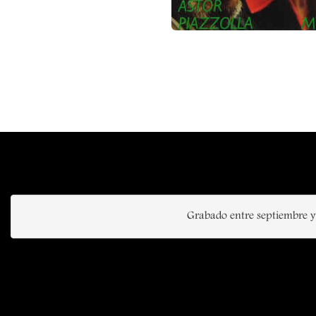
Grabado entre septiembre y 