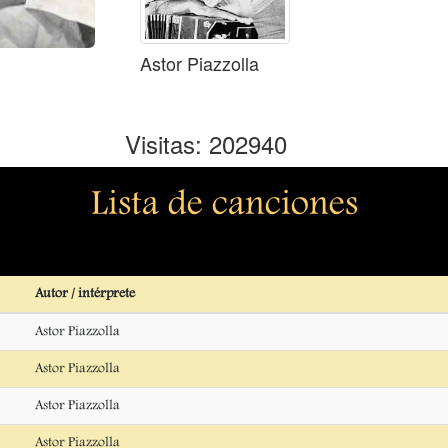
Astor Piazzolla
Visitas: 202940
Lista de canciones
Autor / intérprete
Astor Piazzolla
Astor Piazzolla
Astor Piazzolla
Astor Piazzolla