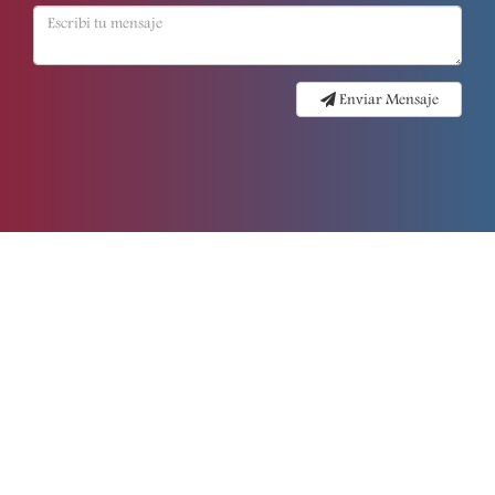
Enviar Mensaje