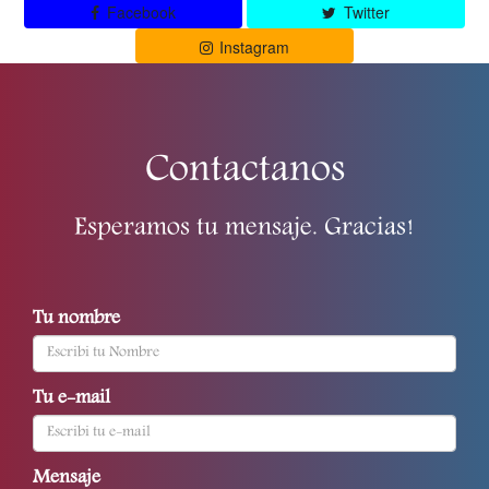
Facebook
Twitter
Instagram
Contactanos
Esperamos tu mensaje. Gracias!
Tu nombre
Tu e-mail
Mensaje