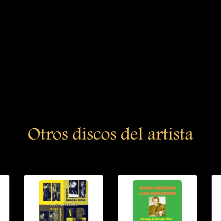
Otros discos del artista