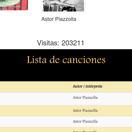
Astor Piazzolla
Visitas: 203211
Lista de canciones
Autor / intérprete
Astor Piazzolla
Astor Piazzolla
Astor Piazzolla