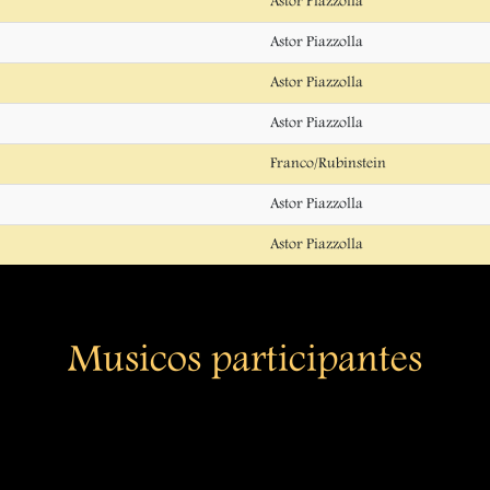
Astor Piazzolla
Astor Piazzolla
Astor Piazzolla
Astor Piazzolla
Franco/Rubinstein
Astor Piazzolla
Astor Piazzolla
Musicos participantes