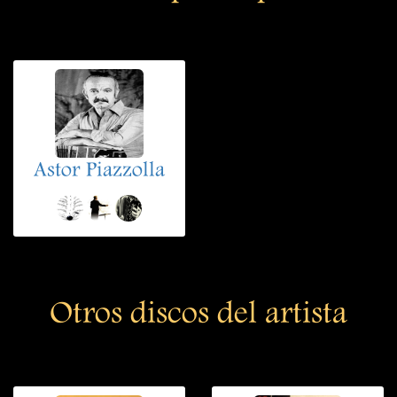
Astor Piazzolla
Otros discos del artista