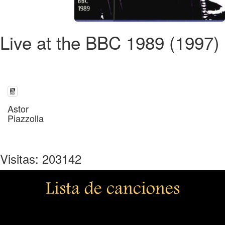
Live at the BBC 1989 (1997)
Astor
Piazzolla
Visitas: 203142
Lista de canciones