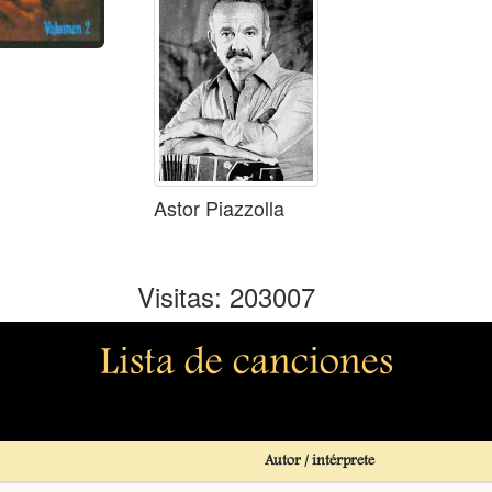
Astor Piazzolla
Visitas: 203007
Lista de canciones
Autor / intérprete