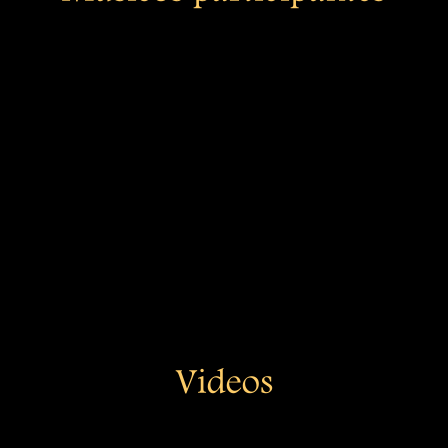
Videos