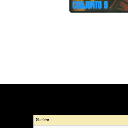
Nombre