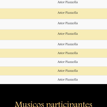
Astor Piazzolla
Astor Piazzolla
Astor Piazzolla
Astor Piazzolla
Astor Piazzolla
Astor Piazzolla
Astor Piazzolla
Astor Piazzolla
Astor Piazzolla
Musicos participantes