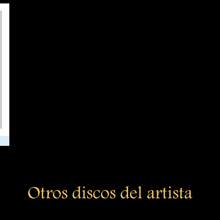
Otros discos del artista