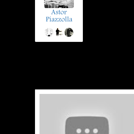
Astor
Piazzolla