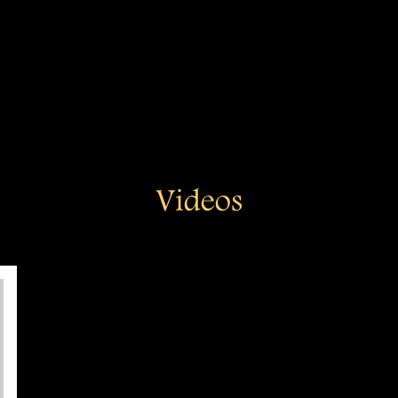
Videos