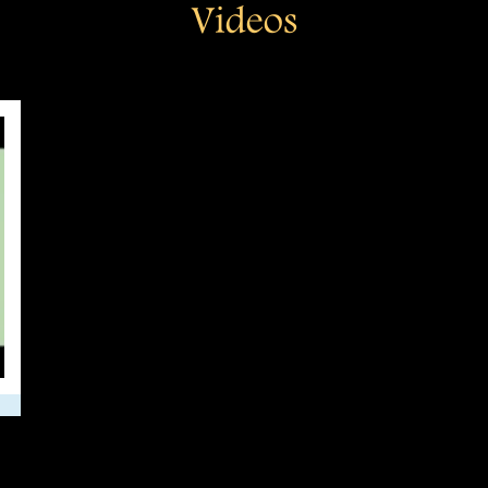
Videos