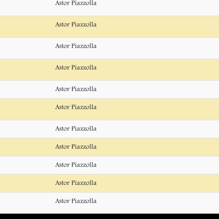
Astor Piazzolla
Astor Piazzolla
Astor Piazzolla
Astor Piazzolla
Astor Piazzolla
Astor Piazzolla
Astor Piazzolla
Astor Piazzolla
Astor Piazzolla
Astor Piazzolla
Astor Piazzolla