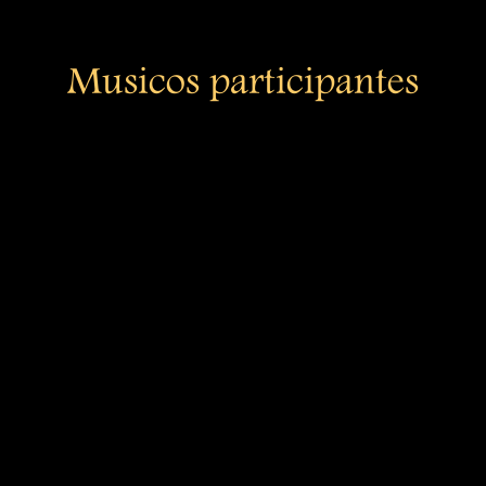
Musicos participantes