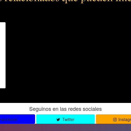
Seguinos en las redes sociales
Facebook
Twitter
Instag