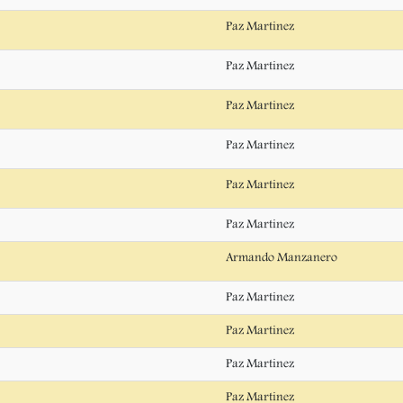
Paz Martinez
Paz Martinez
Paz Martinez
Paz Martinez
Paz Martinez
Paz Martinez
Armando Manzanero
Paz Martinez
Paz Martinez
Paz Martinez
Paz Martinez