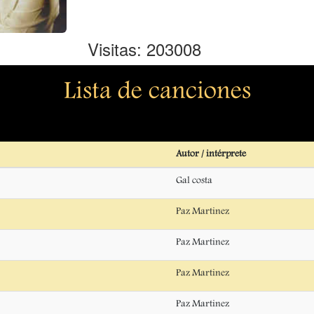
Visitas: 203008
Lista de canciones
Autor / intérprete
Gal costa
Paz Martinez
Paz Martinez
Paz Martinez
Paz Martinez