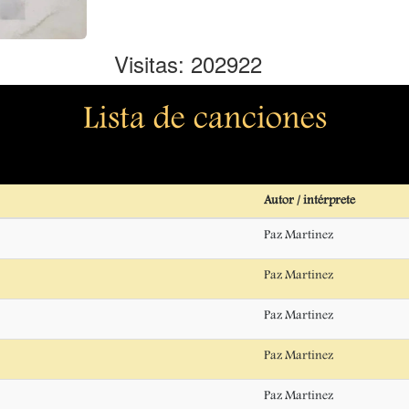
Visitas: 202922
Lista de canciones
Autor / intérprete
Paz Martinez
Paz Martinez
Paz Martinez
Paz Martinez
Paz Martinez