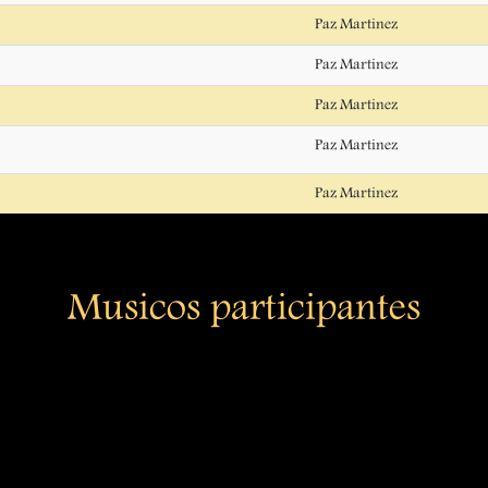
Paz Martinez
Paz Martinez
Paz Martinez
Paz Martinez
Paz Martinez
Musicos participantes