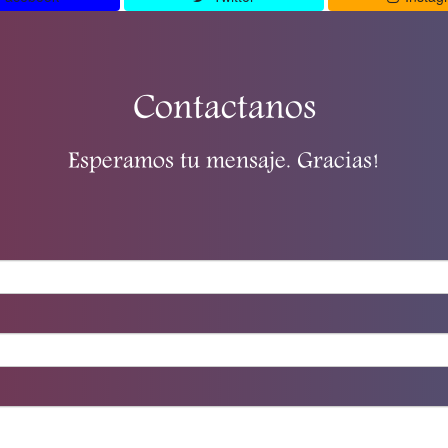
Contactanos
Esperamos tu mensaje. Gracias!