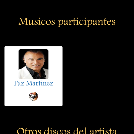
Musicos participantes
Paz Martinez
Otros discos del artista