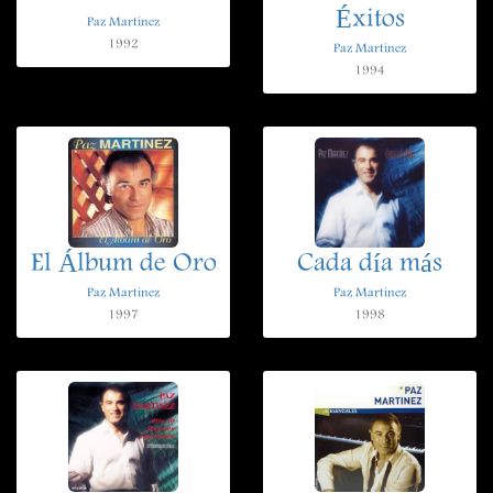
Éxitos
Paz Martinez
1992
Paz Martinez
1994
El Álbum de Oro
Cada día más
Paz Martinez
Paz Martinez
1997
1998