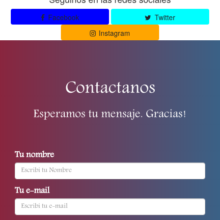
Facebook
Twitter
Instagram
Contactanos
Esperamos tu mensaje. Gracias!
Tu nombre
Tu e-mail