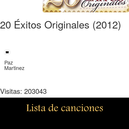
20 Éxitos Originales (2012)
Paz
Martinez
Visitas: 203043
Lista de canciones