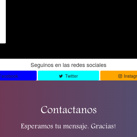
Seguinos en las redes sociales
Facebook
Twitter
Instag
Contactanos
Esperamos tu mensaje. Gracias!