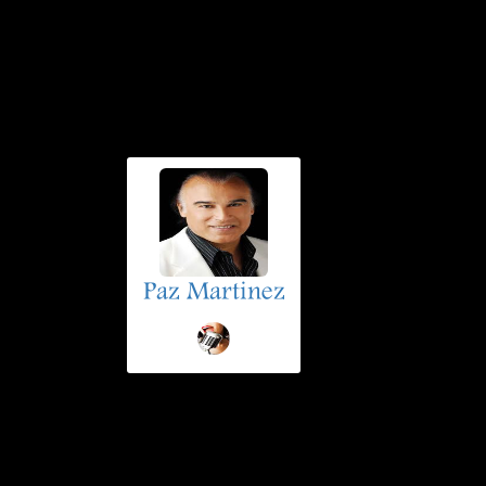
Paz Martinez