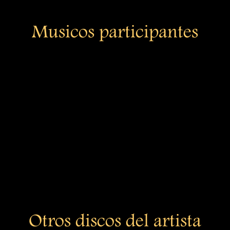
Musicos participantes
Otros discos del artista