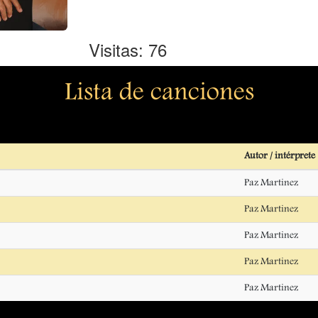
Visitas: 76
Lista de canciones
Autor / intérprete
Paz Martinez
Paz Martinez
Paz Martinez
Paz Martinez
Paz Martinez