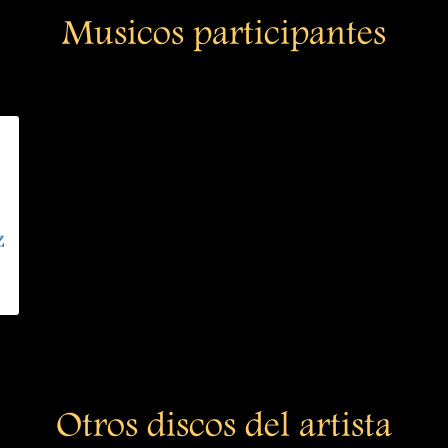
Musicos participantes
z
Otros discos del artista