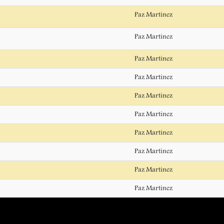
Paz Martinez
Paz Martinez
Paz Martinez
Paz Martinez
Paz Martinez
Paz Martinez
Paz Martinez
Paz Martinez
Paz Martinez
Paz Martinez