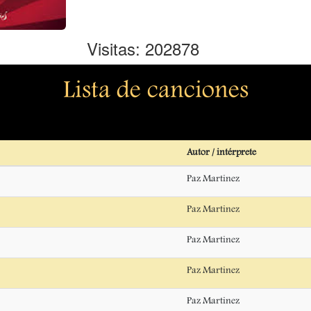
Visitas: 202878
Lista de canciones
Autor / intérprete
Paz Martinez
Paz Martinez
Paz Martinez
Paz Martinez
Paz Martinez