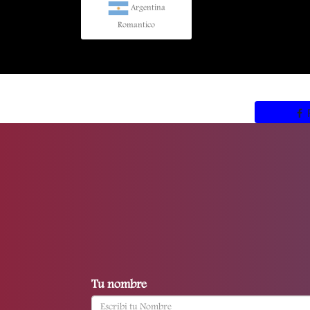
Argentina
Romantico
Tu nombre