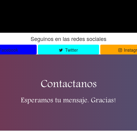
Seguinos en las redes sociales
Facebook
Twitter
Instag
Contactanos
Esperamos tu mensaje. Gracias!