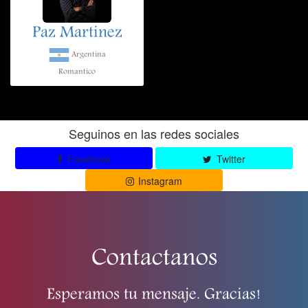
Paz Martinez
Argentina
Romantico
Seguinos en las redes sociales
Facebook
Twitter
Instagram
Contactanos
Esperamos tu mensaje. Gracias!