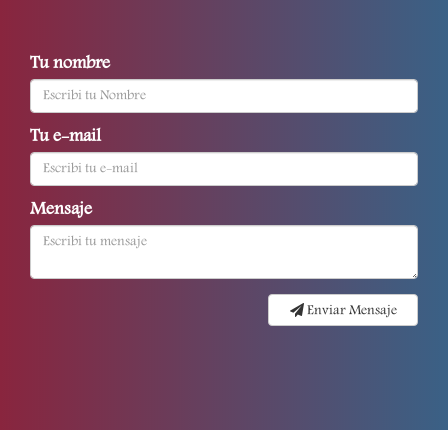
Tu nombre
Tu e-mail
Mensaje
Enviar Mensaje