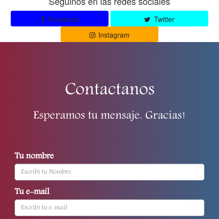
Seguinos en las redes sociales
Facebook
Twitter
Instagram
Contactanos
Esperamos tu mensaje. Gracias!
Tu nombre
Tu e-mail