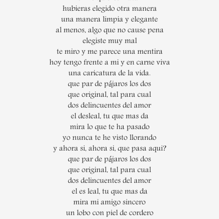
hubieras elegido otra manera
una manera limpia y elegante
al menos, algo que no cause pena
elegiste muy mal
te miro y me parece una mentira
hoy tengo frente a mi y en carne viva
una caricatura de la vida.
que par de pájaros los dos
que original, tal para cual
dos delincuentes del amor
el desleal, tu que mas da
mira lo que te ha pasado
yo nunca te he visto llorando
y ahora si, ahora si, que pasa aqui?
que par de pájaros los dos
que original, tal para cual
dos delincuentes del amor
el es leal, tu que mas da
mira mi amigo sincero
un lobo con piel de cordero