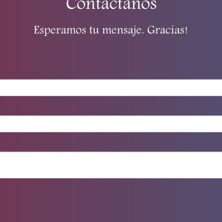
Contactanos
Esperamos tu mensaje. Gracias!