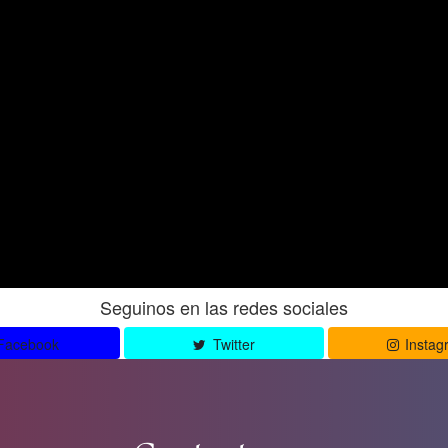
Seguinos en las redes sociales
Facebook
Twitter
Instag