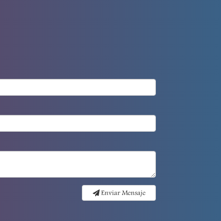
Enviar Mensaje