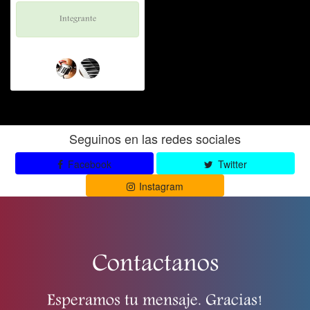
Integrante
Seguinos en las redes sociales
Facebook
Twitter
Instagram
Contactanos
Esperamos tu mensaje. Gracias!