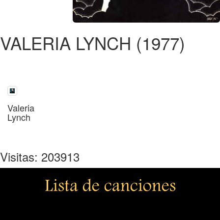
VALERIA LYNCH (1977)
Valeria
Lynch
Visitas: 203913
Lista de canciones