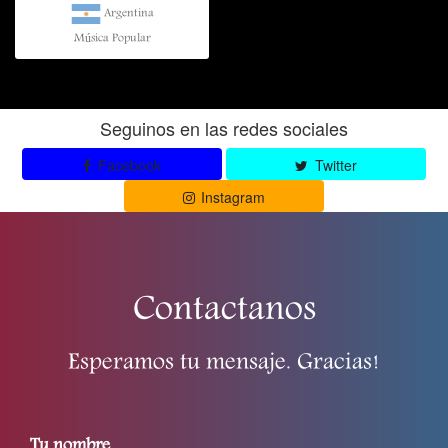
Argentina
Música Popular
Seguinos en las redes sociales
Facebook
Twitter
Instagram
Contactanos
Esperamos tu mensaje. Gracias!
Tu nombre