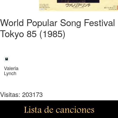
World Popular Song Festival
Tokyo 85 (1985)
Valeria
Lynch
Visitas: 203173
Lista de canciones