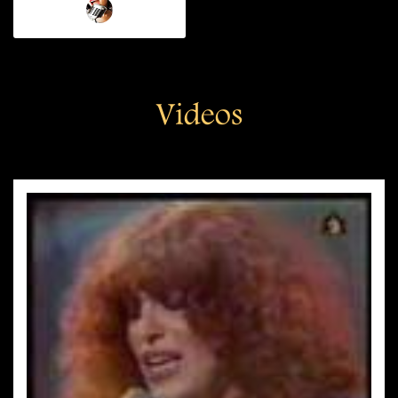
Videos