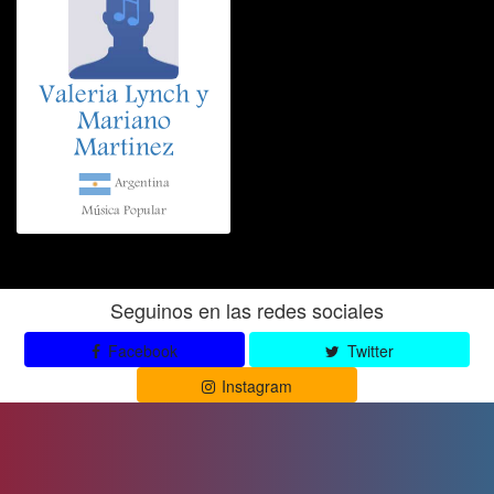
Valeria Lynch y
Mariano
Martinez
Argentina
Música Popular
Seguinos en las redes sociales
Facebook
Twitter
Instagram