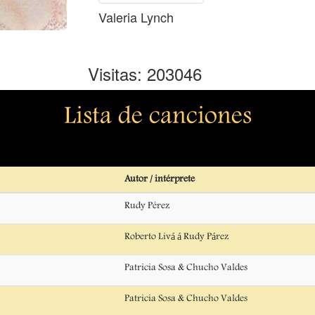
Valeria Lynch
Visitas: 203046
Lista de canciones
Autor / intérprete
Rudy Pérez
Roberto Livá á Rudy Párez
Patricia Sosa & Chucho Valdes
Patricia Sosa & Chucho Valdes