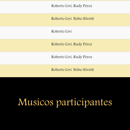
Roberto Livi, Rudy Pérez
Roberto Livi  Bebu Silvetti
Roberto Livi
Roberto Livi, Rudy Pérez
Roberto Livi, Rudy Pérez
Roberto Livi  Bebu Silvetti
Musicos participantes