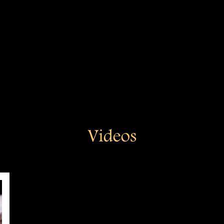
Videos