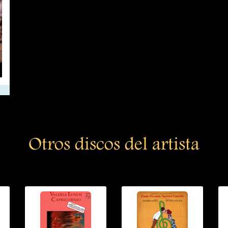
Otros discos del artista