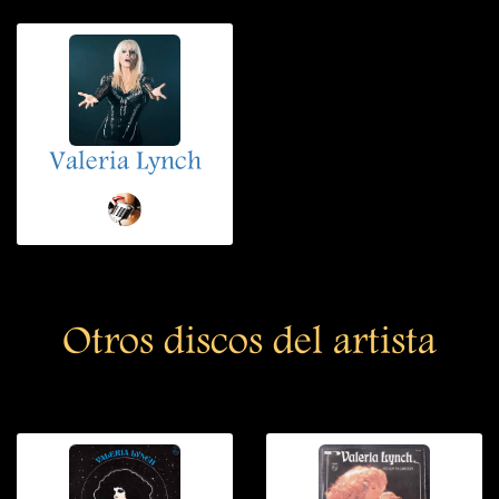
Valeria Lynch
Otros discos del artista