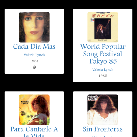
Cada Dia Mas
World Popular
Song Festival
Valeria Lynch
Tokyo 85
1984
Valeria Lynch
1985
Para Cantarle A
Sin Fronteras