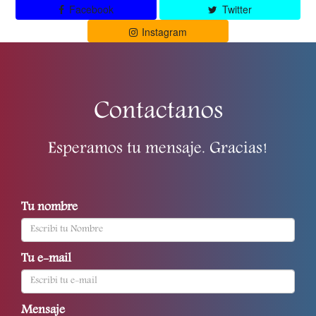
Facebook
Twitter
Instagram
Contactanos
Esperamos tu mensaje. Gracias!
Tu nombre
Tu e-mail
Mensaje