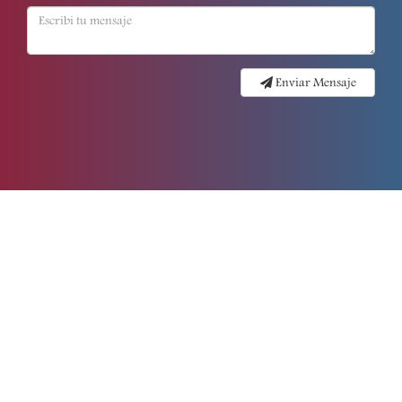
Enviar Mensaje