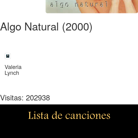
Algo Natural (2000)
Valeria
Lynch
Visitas: 202938
Lista de canciones