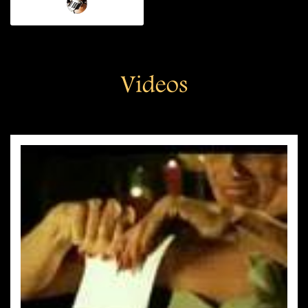
Videos