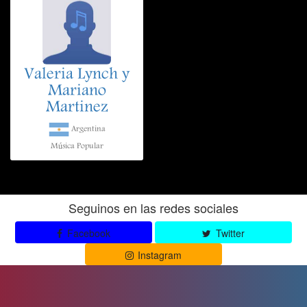
Valeria Lynch y
Mariano
Martinez
Argentina
Música Popular
Seguinos en las redes sociales
Facebook
Twitter
Instagram