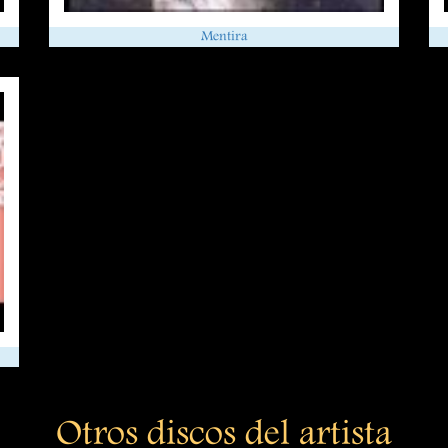
Mentira
Otros discos del artista