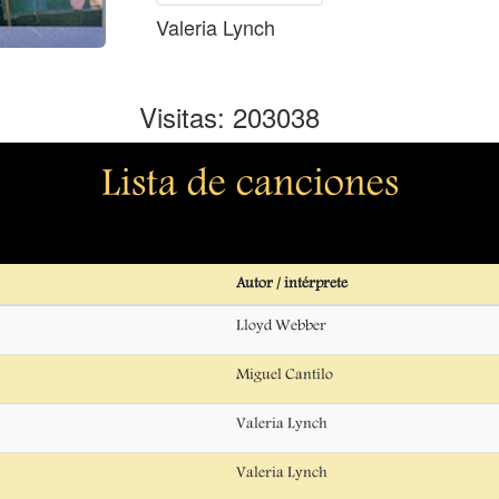
Valeria Lynch
Visitas: 203038
Lista de canciones
Autor / intérprete
Lloyd Webber
Miguel Cantilo
Valeria Lynch
Valeria Lynch