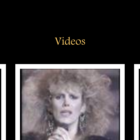
Videos