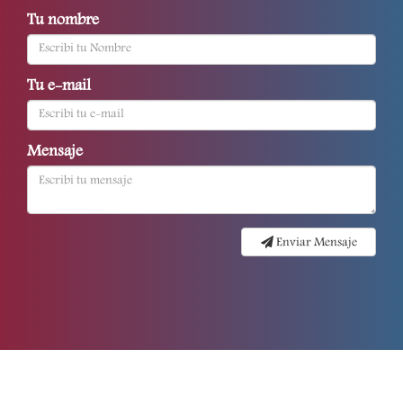
Tu nombre
Tu e-mail
Mensaje
Enviar Mensaje