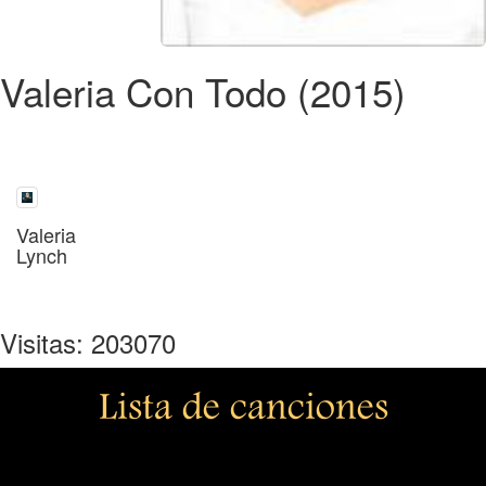
Valeria Con Todo (2015)
Valeria
Lynch
Visitas: 203070
Lista de canciones