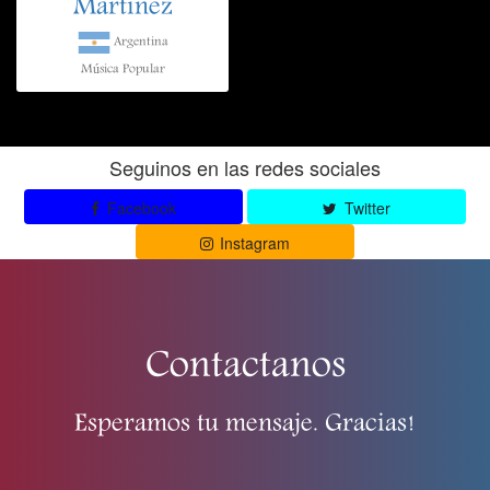
Martinez
Argentina
Música Popular
Seguinos en las redes sociales
Facebook
Twitter
Instagram
Contactanos
Esperamos tu mensaje. Gracias!