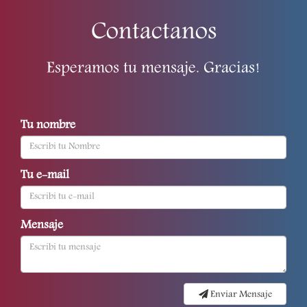
Contactanos
Esperamos tu mensaje. Gracias!
Tu nombre
Tu e-mail
Mensaje
Enviar Mensaje