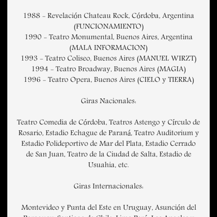
1988 - Revelación Chateau Rock, Córdoba, Argentina
(FUNCIONAMIENTO)
1990 - Teatro Monumental, Buenos Aires, Argentina
(MALA INFORMACION)
1993 - Teatro Coliseo, Buenos Aires (MANUEL WIRZT)
1994 - Teatro Broadway, Buenos Aires (MAGIA)
1996 - Teatro Opera, Buenos Aires (CIELO y TIERRA)
Giras Nacionales:
Teatro Comedia de Córdoba, Teatros Astengo y Círculo de
Rosario, Estadio Echague de Paraná, Teatro Auditorium y
Estadio Polideportivo de Mar del Plata, Estadio Cerrado
de San Juan, Teatro de la Ciudad de Salta, Estadio de
Usuahia, etc.
Giras Internacionales:
Montevideo y Punta del Este en Uruguay, Asunción del