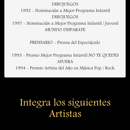
DIBUJUEGOS
1992 - Nominación a Mejor Programa Infantil
DIBUJUEGOS
1997 - Nominación a Mejor Programa Infantil / Juvenil
MUNDO DISPARATE
PRENSARIO - Prensa del Espectáculo
1993 - Premio Mejor Programa Infantil NO TE QUEDES
AFUERA
1994 - Premio Artista del Año en Música Pop / Rock.
Integra los siguientes
Artistas