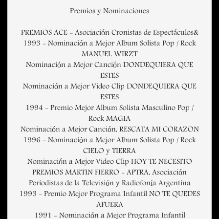
Premios y Nominaciones
PREMIOS ACE - Asociación Cronistas de Espectáculos&
1993 - Nominación a Mejor Album Solista Pop / Rock
MANUEL WIRZT
Nominación a Mejor Canción DONDEQUIERA QUE
ESTES
Nominación a Mejor Video Clip DONDEQUIERA QUE
ESTES
1994 - Premio Mejor Album Solista Masculino Pop /
Rock MAGIA
Nominación a Mejor Canción, RESCATA MI CORAZON
1996 - Nominación a Mejor Album Solista Pop / Rock
CIELO y TIERRA
Nominación a Mejor Video Clip HOY TE NECESITO
PREMIOS MARTIN FIERRO - APTRA, Asociación
Periodistas de la Televisión y Radiofonía Argentina
1993 - Premio Mejor Programa Infantil NO TE QUEDES
AFUERA
1991 - Nominación a Mejor Programa Infantil