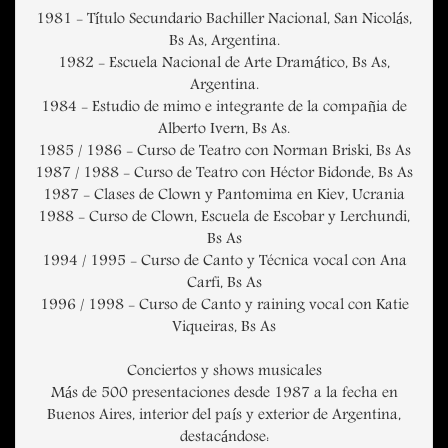
1981 - Título Secundario Bachiller Nacional, San Nicolás,
Bs As, Argentina.
1982 - Escuela Nacional de Arte Dramático, Bs As,
Argentina.
1984 - Estudio de mimo e integrante de la compañia de
Alberto Ivern, Bs As.
1985 / 1986 - Curso de Teatro con Norman Briski, Bs As
1987 / 1988 - Curso de Teatro con Héctor Bidonde, Bs As
1987 - Clases de Clown y Pantomima en Kiev, Ucrania
1988 - Curso de Clown, Escuela de Escobar y Lerchundi,
Bs As
1994 / 1995 - Curso de Canto y Técnica vocal con Ana
Carfi, Bs As
1996 / 1998 - Curso de Canto y raining vocal con Katie
Viqueiras, Bs As
Conciertos y shows musicales
Más de 500 presentaciones desde 1987 a la fecha en
Buenos Aires, interior del país y exterior de Argentina,
destacándose: