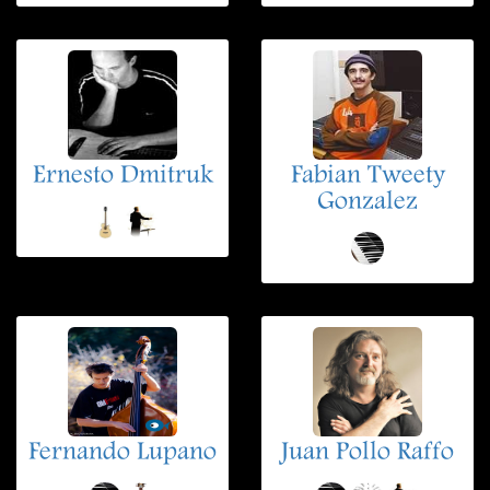
Ernesto Dmitruk
Fabian Tweety
Gonzalez
Fernando Lupano
Juan Pollo Raffo