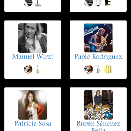
Manuel Wirzt
Pablo Rodriguez
Patricia Sosa
Rubén Sánchez