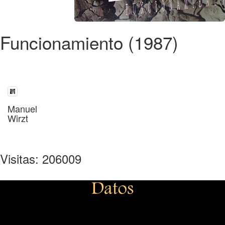
Funcionamiento (1987)
Manuel
Wirzt
Visitas: 206009
Datos