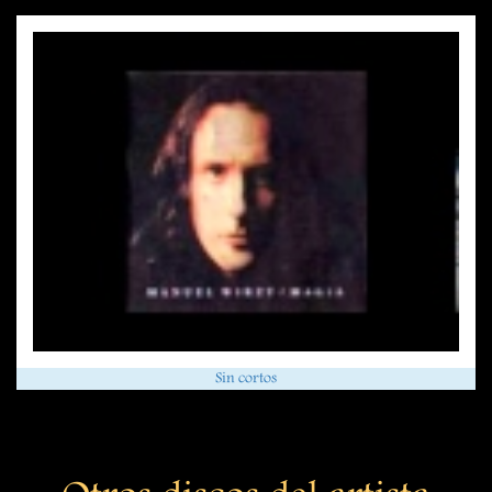
Sin cortos