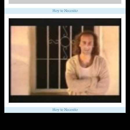
Hoy te Necesito
Hoy te Necesito