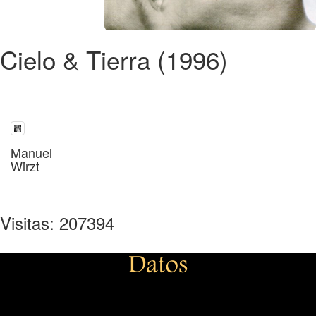
Cielo & Tierra (1996)
Manuel
Wirzt
Visitas: 207394
Datos