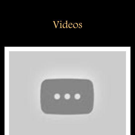
Videos