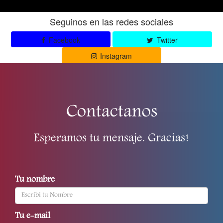
Seguinos en las redes sociales
Facebook
Twitter
Instagram
Contactanos
Esperamos tu mensaje. Gracias!
Tu nombre
Tu e-mail