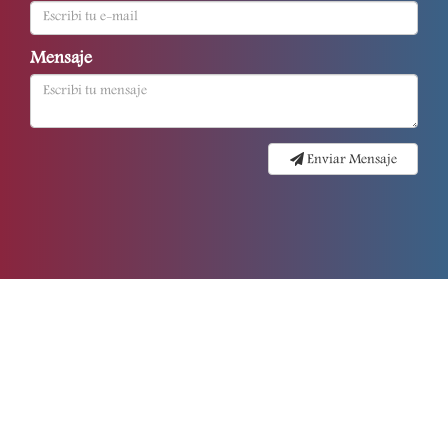
Mensaje
Enviar Mensaje