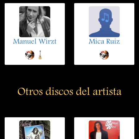
Manuel Wirzt
Mica Ruiz
Otros discos del artista