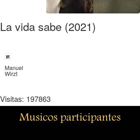
La vida sabe (2021)
Manuel
Wirzt
Visitas: 197863
Musicos participantes