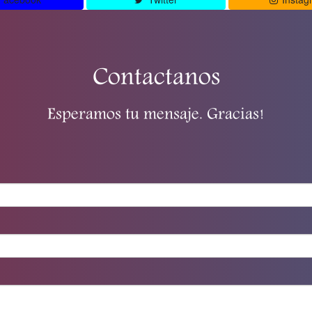
Contactanos
Esperamos tu mensaje. Gracias!