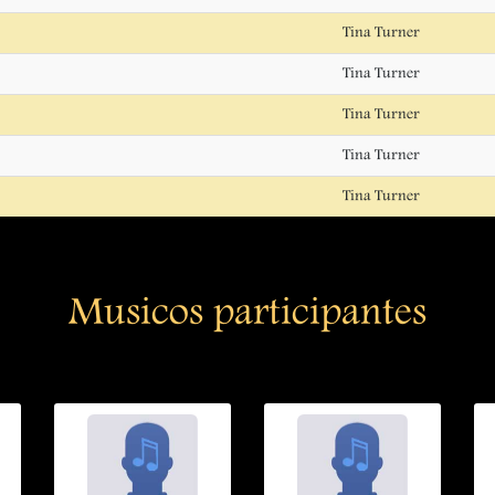
Tina Turner
Tina Turner
Tina Turner
Tina Turner
Tina Turner
Musicos participantes