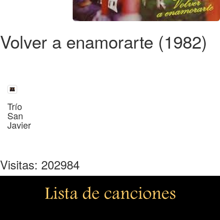
Volver a enamorarte (1982)
Trío
San
Javier
Visitas: 202984
Lista de canciones